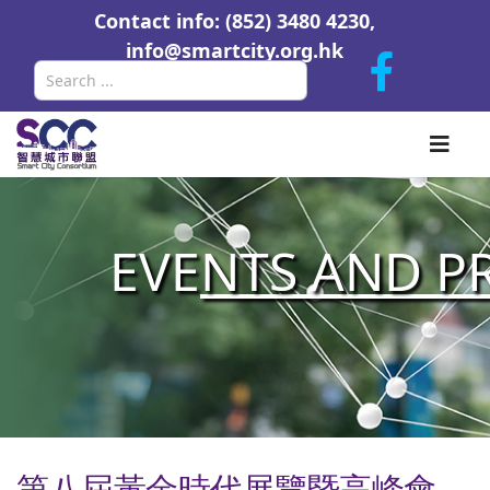
Contact info: (852) 3480 4230,
info@smartcity.org.hk
Search
EVE
NTS AND P
第八屆黃金時代展覽暨高峰會