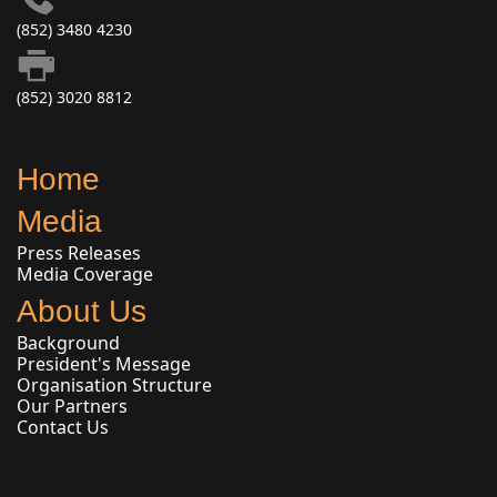
(852) 3480 4230
(852) 3020 8812
Home
Media
Press Releases
Media Coverage
About Us
Background
President's Message
Organisation Structure
Our Partners
Contact Us