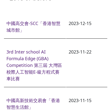
中國高交會-SCC「香港智慧
2023-12-15
城市館」
3rd Inter school AI
2023-11-22
Formula Edge (GBA)
Competition 第三屆 大灣區
校際人工智能E-級方程式賽
車比賽
中國高新技術交易會「香港
2023-11-15
智慧生活館」