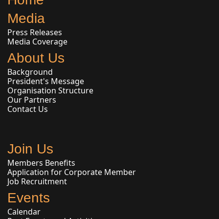
Media
Press Releases
Media Coverage
About Us
Background
President's Message
Organisation Structure
Our Partners
Contact Us
Join Us
Members Benefits
Application for Corporate Member
Job Recruitment
Events
Calendar