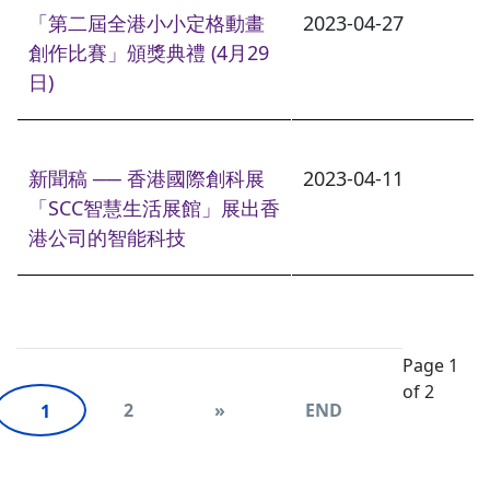
「第二屆全港小小定格動畫
2023-04-27
創作比賽」頒獎典禮 (4月29
日)
新聞稿 ── 香港國際創科展
2023-04-11
「SCC智慧生活展館」展出香
港公司的智能科技
Page 1
of 2
2
»
END
1