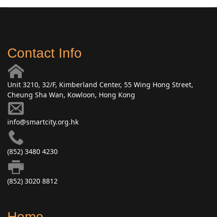
Contact Info
Unit 3210, 32/F, Kimberland Center, 55 Wing Hong Street,
Cheung Sha Wan, Kowloon, Hong Kong
info@smartcity.org.hk
(852) 3480 4230
(852) 3020 8812
Home