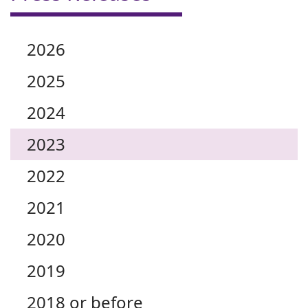
2026
2025
2024
2023
2022
2021
2020
2019
2018 or before