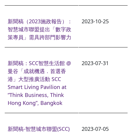
新聞稿（2023施政報告）：
2023-10-25
智慧城市聯盟提出「數字政
策專員」需具跨部門影響力
新聞稿：SCC智慧生活館 @
2023-07-31
曼谷「成就機遇．首選香
港」大型推廣活動 SCC
Smart Living Pavilion at
“Think Business, Think
Hong Kong”, Bangkok
新聞稿-智慧城市聯盟(SCC)
2023-07-05