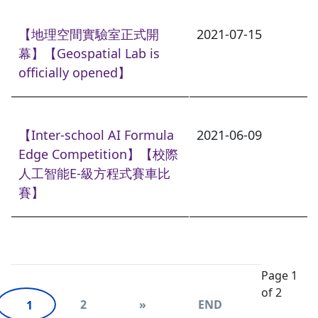
【地理空間實驗室正式開
2021-07-15
幕】【Geospatial Lab is
officially opened】
【Inter-school AI Formula
2021-06-09
Edge Competition】【校際
人工智能E-級方程式賽車比
賽】
Page 1
of 2
2
»
END
1