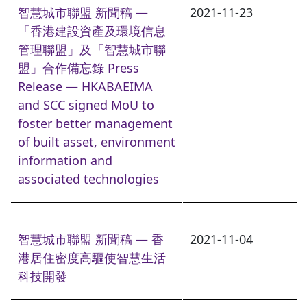
智慧城市聯盟 新聞稿 —
2021-11-23
「香港建設資產及環境信息
管理聯盟」及「智慧城市聯
盟」合作備忘錄 Press
Release — HKABAEIMA
and SCC signed MoU to
foster better management
of built asset, environment
information and
associated technologies
智慧城市聯盟 新聞稿 — 香
2021-11-04
港居住密度高驅使智慧生活
科技開發