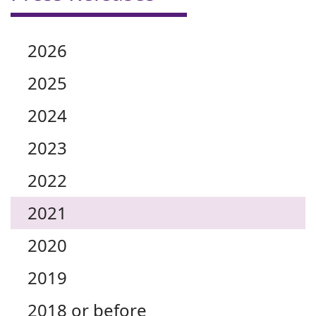
2026
2025
2024
2023
2022
2021
2020
2019
2018 or before