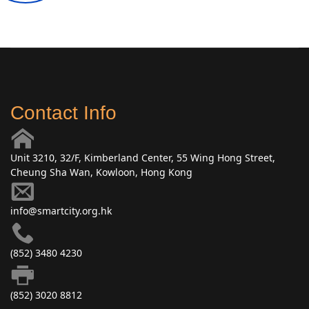
Contact Info
Unit 3210, 32/F, Kimberland Center, 55 Wing Hong Street,
Cheung Sha Wan, Kowloon, Hong Kong
info@smartcity.org.hk
(852) 3480 4230
(852) 3020 8812