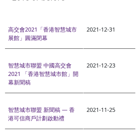
高交會2021「香港智慧城市
2021-12-31
展館」圓滿閉幕
智慧城市聯盟 中國高交會
2021-12-23
2021 「香港智慧城市館」開
幕新聞稿
智慧城市聯盟 新聞稿 — 香
2021-11-25
港可信商戶計劃啟動禮