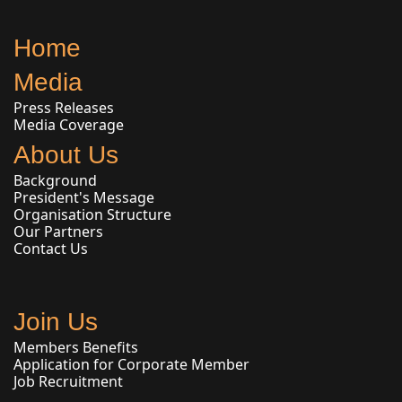
Home
Media
Press Releases
Media Coverage
About Us
Background
President's Message
Organisation Structure
Our Partners
Contact Us
Join Us
Members Benefits
Application for Corporate Member
Job Recruitment