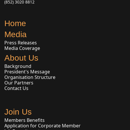
(852) 3020 8812
Home
Media
Press Releases
Media Coverage
About Us
Background
President's Message
Organisation Structure
Our Partners
Contact Us
Join Us
Members Benefits
Application for Corporate Member