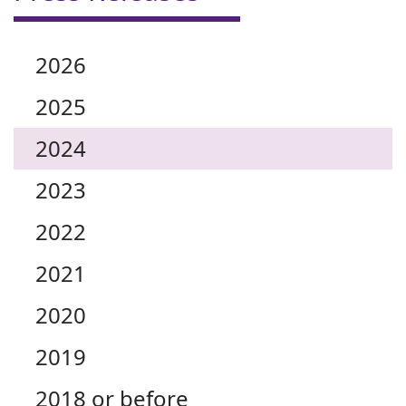
2026
2025
2024
2023
2022
2021
2020
2019
2018 or before