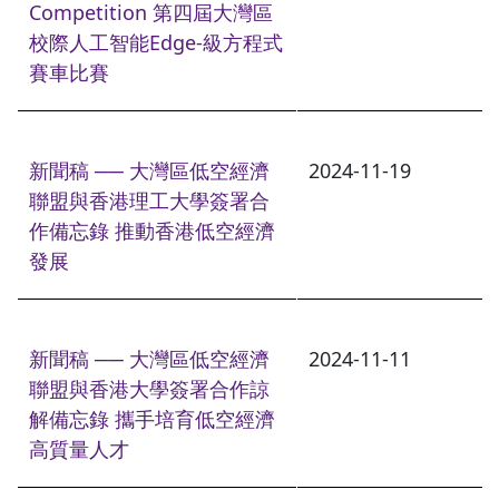
Competition 第四屆大灣區
校際人工智能Edge-級方程式
賽車比賽
新聞稿 ── 大灣區低空經濟
2024-11-19
聯盟與香港理工大學簽署合
作備忘錄 推動香港低空經濟
發展
新聞稿 ── 大灣區低空經濟
2024-11-11
聯盟與香港大學簽署合作諒
解備忘錄 攜手培育低空經濟
高質量人才