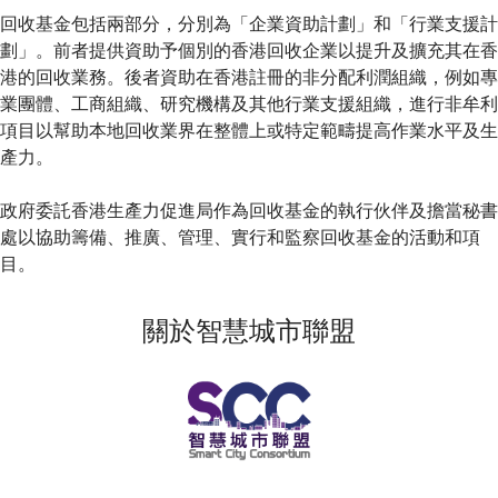
回收基金包括兩部分，分別為「企業資助計劃」和「行業支援計
劃」。前者提供資助予個別的香港回收企業以提升及擴充其在香
港的回收業務。後者資助在香港註冊的非分配利潤組織，例如專
業團體、工商組織、研究機構及其他行業支援組織，進行非牟利
項目以幫助本地回收業界在整體上或特定範疇提高作業水平及生
產力。
政府委託香港生產力促進局作為回收基金的執行伙伴及擔當秘書
處以協助籌備、推廣、管理、實行和監察回收基金的活動和項
目。
關於智慧城市聯盟