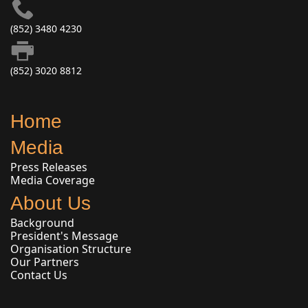
(852) 3480 4230
(852) 3020 8812
Home
Media
Press Releases
Media Coverage
About Us
Background
President's Message
Organisation Structure
Our Partners
Contact Us