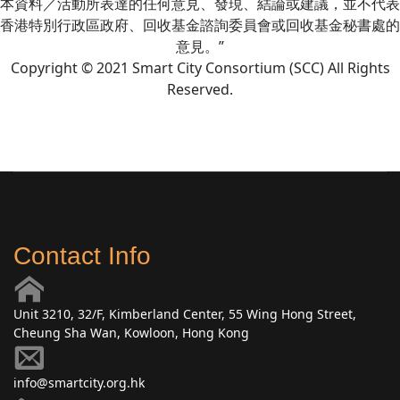
本資料／活動所表達的任何意見、發現、結論或建議，並不代表
香港特別行政區政府、回收基金諮詢委員會或回收基金秘書處的
意見。”
Copyright © 2021 Smart City Consortium (SCC) All Rights
Reserved.
Contact Info
Unit 3210, 32/F, Kimberland Center, 55 Wing Hong Street,
Cheung Sha Wan, Kowloon, Hong Kong
info@smartcity.org.hk