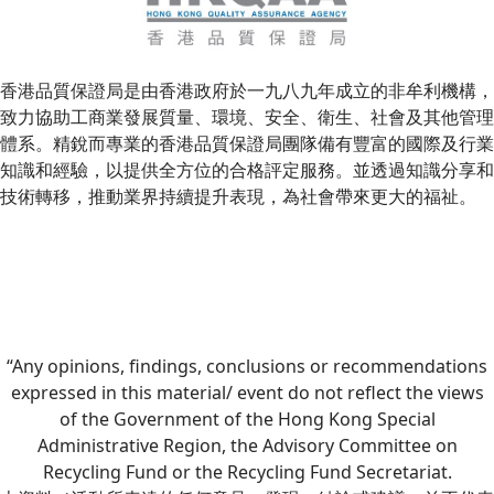
香港品質保證局是由香港政府於一九八九年成立的非牟利機構，
致力協助工商業發展質量、環境、安全、衛生、社會及其他管理
體系。精銳而專業的香港品質保證局團隊備有豐富的國際及行業
知識和經驗，以提供全方位的合格評定服務。並透過知識分享和
技術轉移，推動業界持續提升表現，為社會帶來更大的福祉。
“Any opinions, findings, conclusions or recommendations
expressed in this material/ event do not reflect the views
of the Government of the Hong Kong Special
Administrative Region, the Advisory Committee on
Recycling Fund or the Recycling Fund Secretariat.