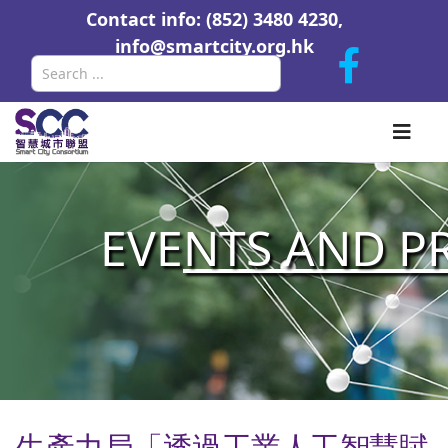
Contact info: (852) 3480 4230,
info@smartcity.org.hk
Search
EVE
NTS AND P
生產力局「透過工業人工智慧賦