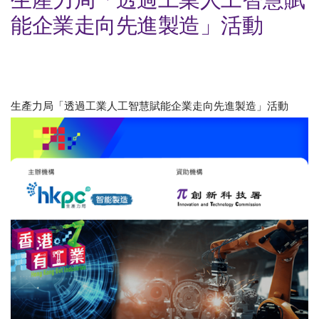
能企業走向先進製造」活動
生產力局「透過工業人工智慧賦能企業走向先進製造」活動