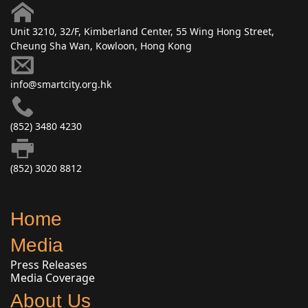
Unit 3210, 32/F, Kimberland Center, 55 Wing Hong Street,
Cheung Sha Wan, Kowloon, Hong Kong
info@smartcity.org.hk
(852) 3480 4230
(852) 3020 8812
Home
Media
Press Releases
Media Coverage
About Us