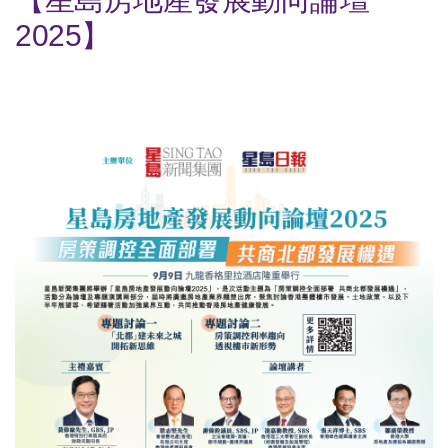
2025】