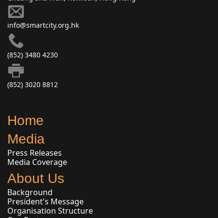
info@smartcity.org.hk
(852) 3480 4230
(852) 3020 8812
Home
Media
Press Releases
Media Coverage
About Us
Background
President's Message
Organisation Structure