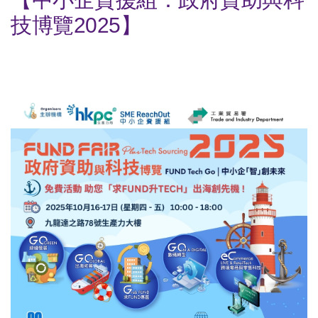
技博覽2025】