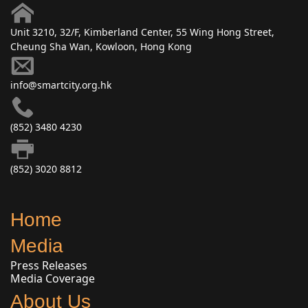
Unit 3210, 32/F, Kimberland Center, 55 Wing Hong Street,
Cheung Sha Wan, Kowloon, Hong Kong
info@smartcity.org.hk
(852) 3480 4230
(852) 3020 8812
Home
Media
Press Releases
Media Coverage
About Us