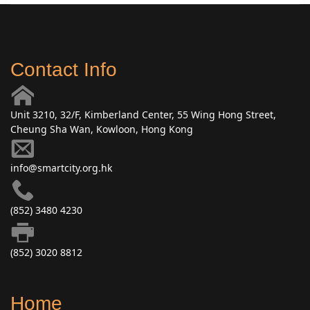
Contact Info
Unit 3210, 32/F, Kimberland Center, 55 Wing Hong Street,
Cheung Sha Wan, Kowloon, Hong Kong
info@smartcity.org.hk
(852) 3480 4230
(852) 3020 8812
Home