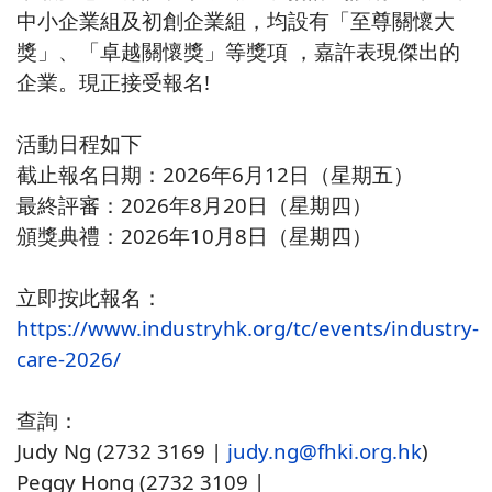
中小企業組及初創企業組，均設有「至尊關懷大
獎」、「卓越關懷獎」等獎項 ，嘉許表現傑出的
企業。現正接受報名!
活動日程如下
截止報名日期：2026年6月12日（星期五）
最終評審：2026年8月20日（星期四）
頒獎典禮：2026年10月8日（星期四）
立即按此報名：
https://www.industryhk.org/tc/events/industry-
care-2026/
查詢：
Judy Ng (2732 3169 |
judy.ng
@fhki.org.hk
)
Peggy Hong (2732 3109 |