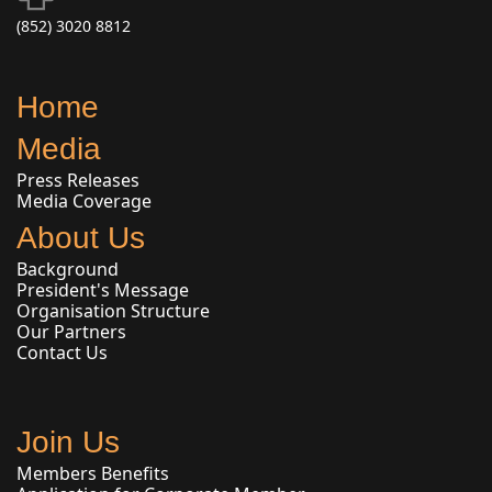
(852) 3020 8812
Home
Media
Press Releases
Media Coverage
About Us
Background
President's Message
Organisation Structure
Our Partners
Contact Us
Join Us
Members Benefits