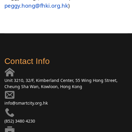
peggy.hong@fhki.org.hk
)
Contact Info
Unit 3210, 32/F, Kimberland Center, 55 Wing Hong Street,
Cheung Sha Wan, Kowloon, Hong Kong
info@smartcity.org.hk
(852) 3480 4230