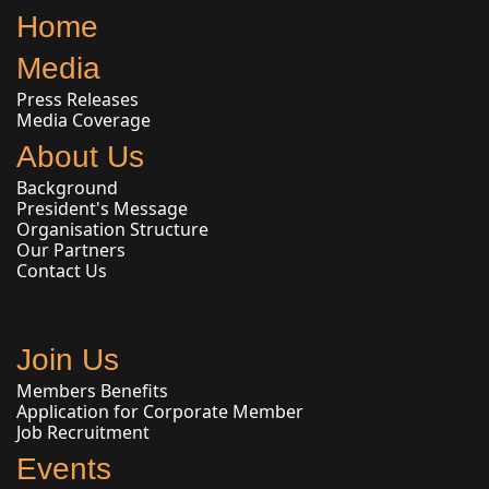
Home
Media
Press Releases
Media Coverage
About Us
Background
President's Message
Organisation Structure
Our Partners
Contact Us
Join Us
Members Benefits
Application for Corporate Member
Job Recruitment
Events