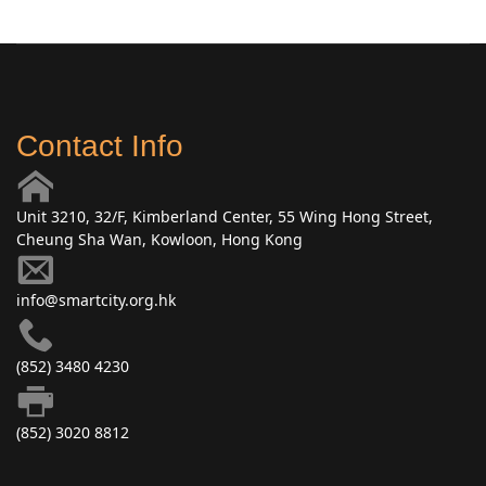
Contact Info
Unit 3210, 32/F, Kimberland Center, 55 Wing Hong Street,
Cheung Sha Wan, Kowloon, Hong Kong
info@smartcity.org.hk
(852) 3480 4230
(852) 3020 8812