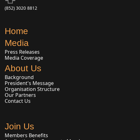
(852) 3020 8812
Home
Media
Press Releases
Media Coverage
About Us
Background
President's Message
Organisation Structure
Our Partners
Contact Us
Join Us
Members Benefits