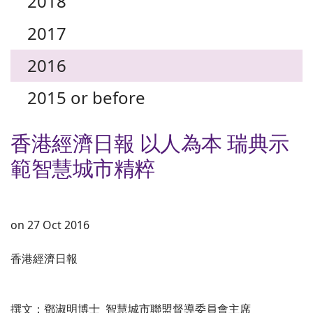
2018
2017
2016
2015 or before
香港經濟日報 以人為本 瑞典示
範智慧城市精粹
on 27 Oct 2016
香港經濟日報
撰文：鄧淑明博士 智慧城市聯盟督導委員會主席