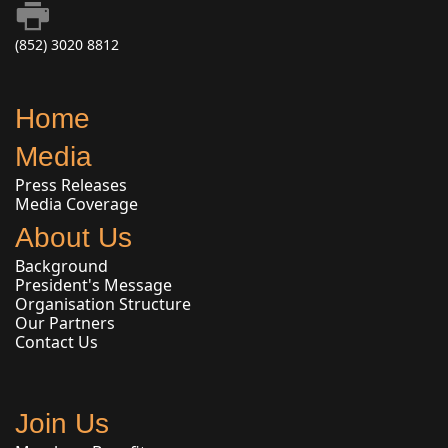
(852) 3020 8812
Home
Media
Press Releases
Media Coverage
About Us
Background
President's Message
Organisation Structure
Our Partners
Contact Us
Join Us