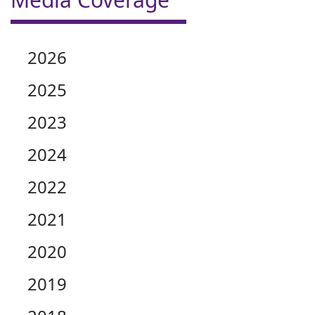
2026
2025
2023
2024
2022
2021
2020
2019