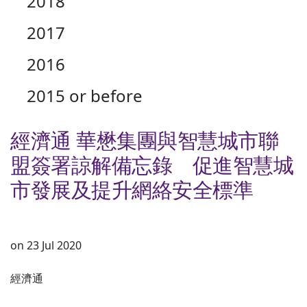
2018
2017
2016
2015 or before
經濟通 華懋集團與智慧城市聯
盟簽署諒解備忘錄 促進智慧城
市發展及提升網絡安全標準
on 23 Jul 2020
經濟通