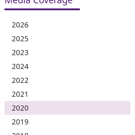
2026
2025
2023
2024
2022
2021
2020
2019