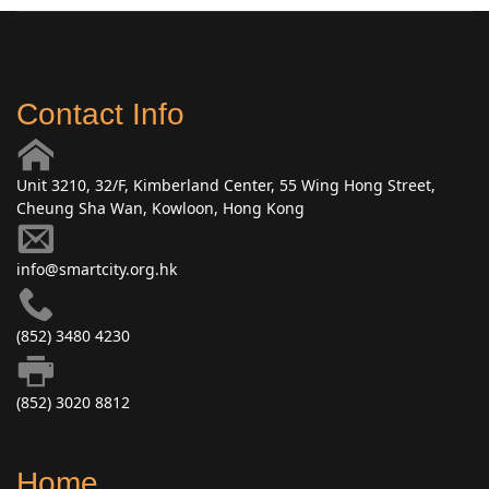
Contact Info
Unit 3210, 32/F, Kimberland Center, 55 Wing Hong Street,
Cheung Sha Wan, Kowloon, Hong Kong
info@smartcity.org.hk
(852) 3480 4230
(852) 3020 8812
Home