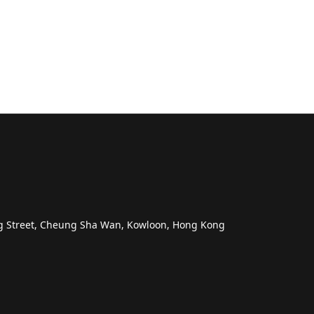
ng Street, Cheung Sha Wan, Kowloon, Hong Kong