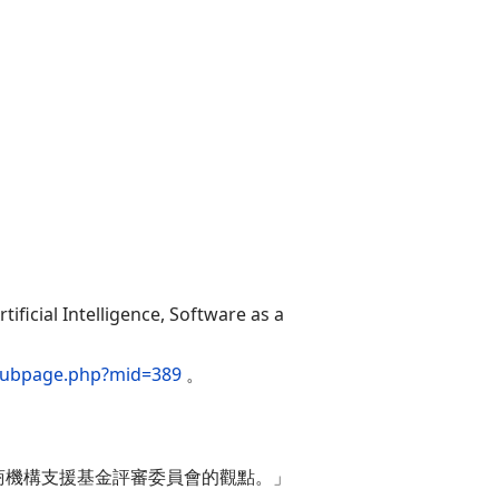
Intelligence, Software as a
/subpage.php?mid=389
。
商機構支援基金評審委員會的觀點。」