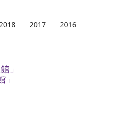
2018
2017
2016
港展館」
展館」