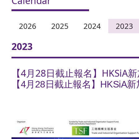
Calendar
2026
2025
2024
2023
2023
【4月28日截止報名】HKSiA新加坡
【4月28日截止報名】HKSiA新加坡