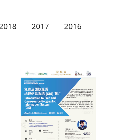
2018
2017
2016