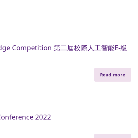
ula Edge Competition 第二屆校際人工智能E-級
Read more
Conference 2022