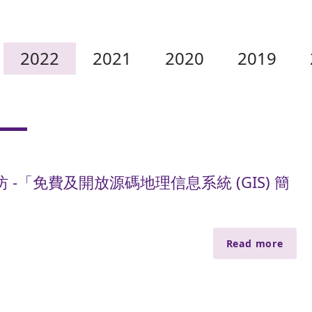
2022
2021
2020
2019
 -「免費及開放源碼地理信息系統 (GIS) 簡
Read more