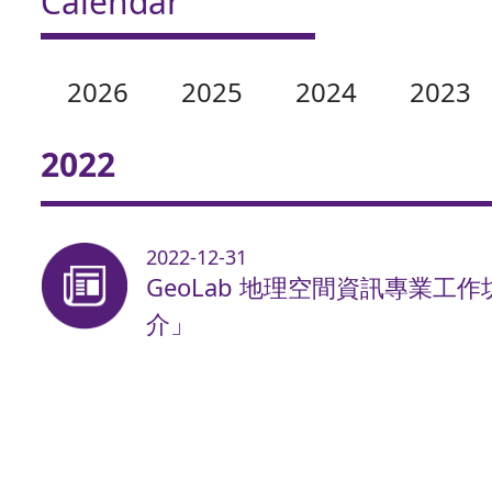
Calendar
2026
2025
2024
2023
2022
2022-12-31
GeoLab 地理空間資訊專業工作坊
介」