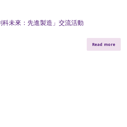
系列——創科未來：先進製造」交流活動
Read more