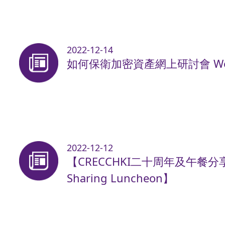
2022-12-14
如何保衛加密資產網上研討會 Webinar 
2022-12-12
【CRECCHKI二十周年及午餐分享會】【
Sharing Luncheon】