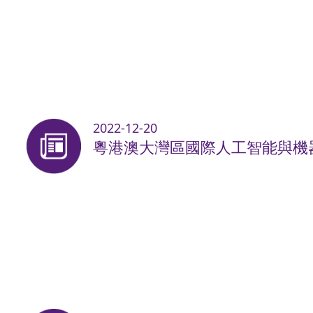
2022-12-20
粵港澳大灣區國際人工智能與機器