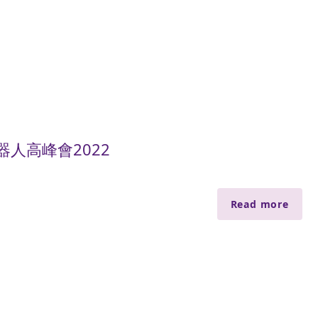
人高峰會2022
Read more