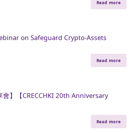
Read more
on Safeguard Crypto-Assets
Read more
CRECCHKI 20th Anniversary
Read more