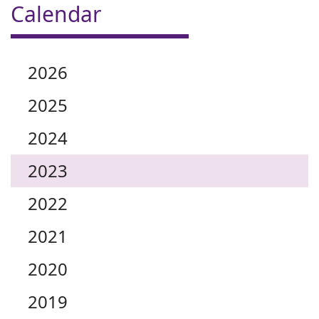
Calendar
2026
2025
2024
2023
2022
2021
2020
2019