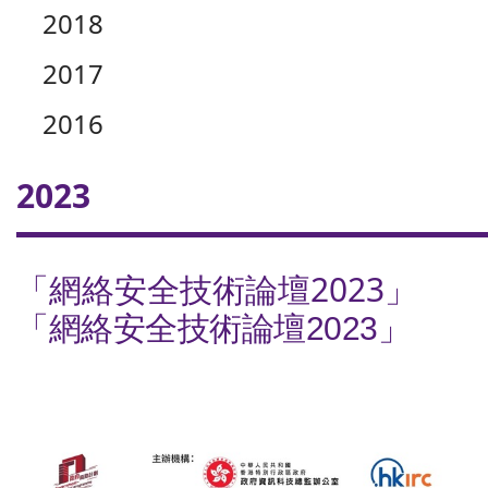
2018
2017
2016
2023
「網絡安全技術論壇2023」
「網絡安全技術論壇2023」