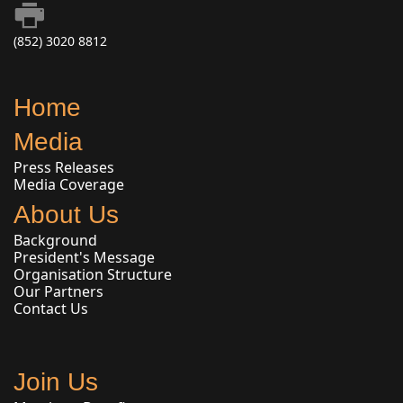
(852) 3020 8812
Home
Media
Press Releases
Media Coverage
About Us
Background
President's Message
Organisation Structure
Our Partners
Contact Us
Join Us