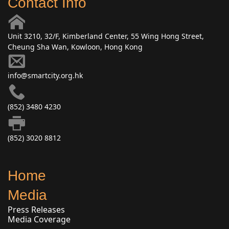
Contact Info
Unit 3210, 32/F, Kimberland Center, 55 Wing Hong Street,
Cheung Sha Wan, Kowloon, Hong Kong
info@smartcity.org.hk
(852) 3480 4230
(852) 3020 8812
Home
Media
Press Releases
Media Coverage