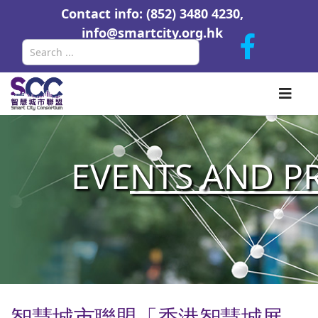
Contact info: (852) 3480 4230,
info@smartcity.org.hk
Search
EVE
NTS AND P
智慧城市聯盟「香港智慧城展