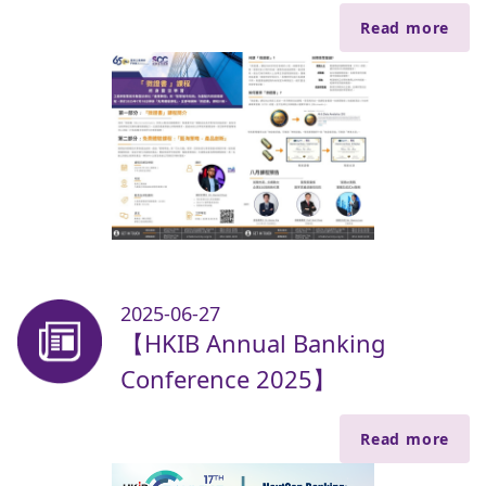
Read more
2025-06-27
【HKIB Annual Banking
Conference 2025】
Read more