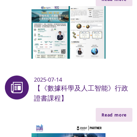
2025-07-14
【《數據科學及人工智能》行政
證書課程】
Read more