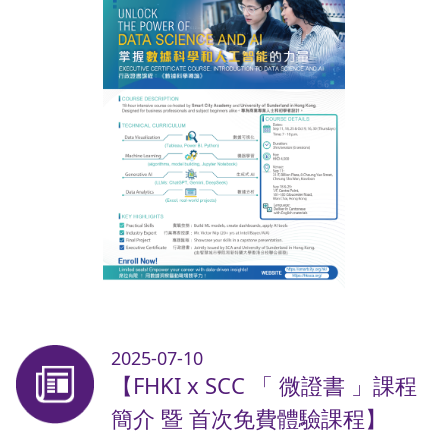
2025-07-10
【FHKI x SCC 「 微證書 」課程
簡介 暨 首次免費體驗課程】