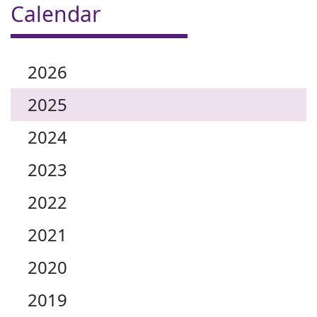
Calendar
2026
2025
2024
2023
2022
2021
2020
2019