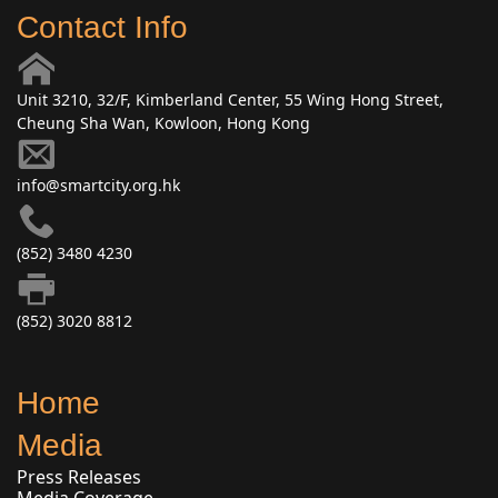
Contact Info
Unit 3210, 32/F, Kimberland Center, 55 Wing Hong Street,
Cheung Sha Wan, Kowloon, Hong Kong
info@smartcity.org.hk
(852) 3480 4230
(852) 3020 8812
Home
Media
Press Releases
Media Coverage