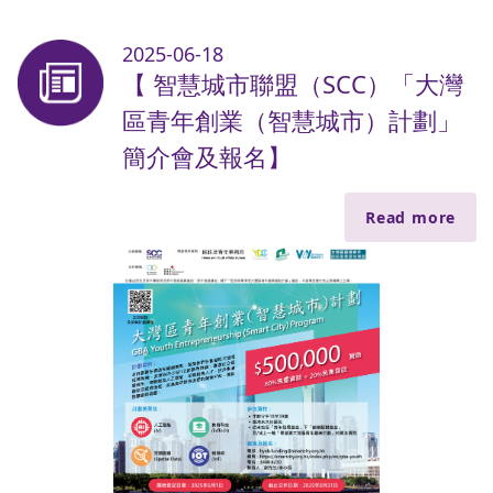
2025-06-18
【 智慧城市聯盟（SCC）「大灣
區青年創業（智慧城市）計劃」
簡介會及報名】
Read more