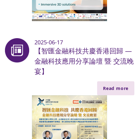
2025-06-17
【智匯金融科技共慶香港回歸 —
金融科技應用分享論壇 暨 交流晚
宴】
Read more