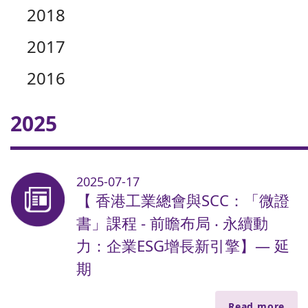
2018
2017
2016
2025
2025-07-17
【 香港工業總會與SCC：「微證
書」課程 - 前瞻布局 ‧ 永續動
力：企業ESG增長新引擎】— 延
期
Read more