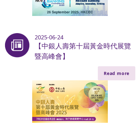
2025-06-24
【中銀人壽第十屆黃金時代展覽
暨高峰會】
Read more