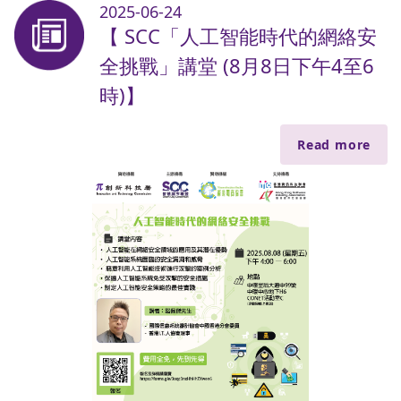
2025-06-24
【 SCC「人工智能時代的網絡安
全挑戰」講堂 (8月8日下午4至6
時)】
Read more