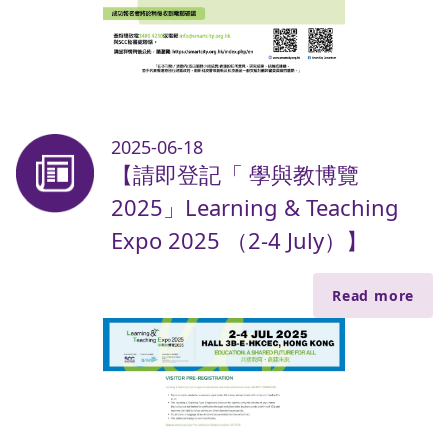
2025-06-18
【請即登記「 學與教博覽
2025」Learning & Teaching
Expo 2025 （2-4 July）】
Read more