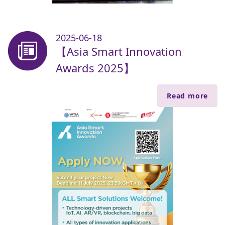
2025-06-18
【Asia Smart Innovation
Awards 2025】
Read more