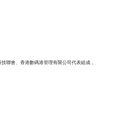
技聯會、香港數碼港管理有限公司代表組成 。