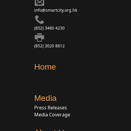
info@smartcity.org.hk
(852) 3480 4230
(852) 3020 8812
Home
Media
Press Releases
Media Coverage