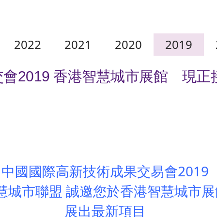
2022
2021
2020
2019
m 中國高交會2019 香港智慧城市展館 
中國國際高新技術成果交易會2019
慧城市聯盟 誠邀您於香港智慧城市展
展出最新項目