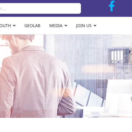
Search
YOUTH
GEOLAB
MEDIA
JOIN US