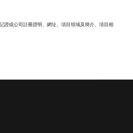
記證或公司註冊證明、網址、項目領域及簡介、項目相