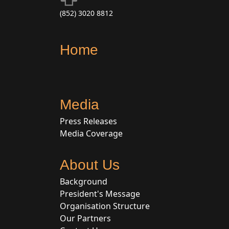
(852) 3020 8812
Home
Media
Press Releases
Media Coverage
About Us
Background
President's Message
Organisation Structure
Our Partners