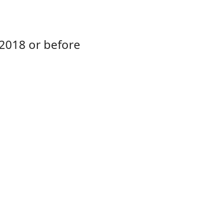
2018 or before