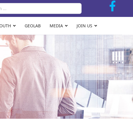
Search
YOUTH
GEOLAB
MEDIA
JOIN US