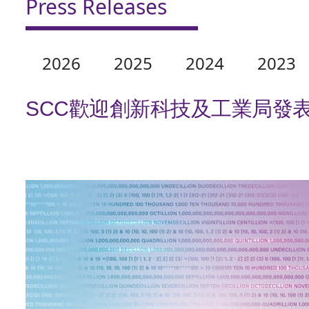
Press Releases
2026
2025
2024
2023
SCC歡迎創新科技及工業局發