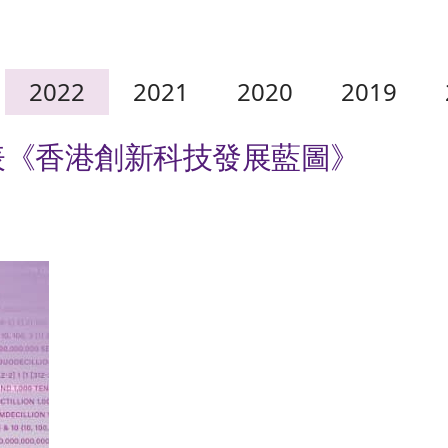
2022
2021
2020
2019
表《香港創新科技發展藍圖》