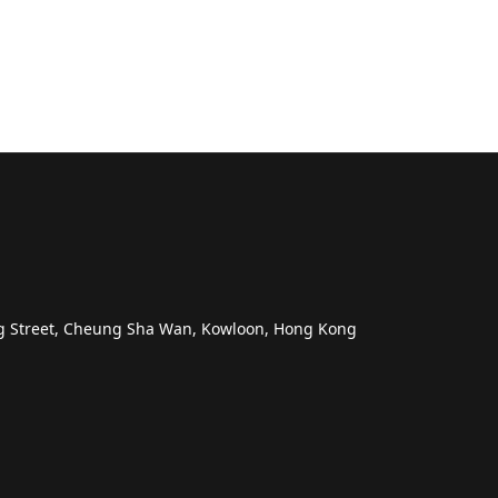
ng Street, Cheung Sha Wan, Kowloon, Hong Kong