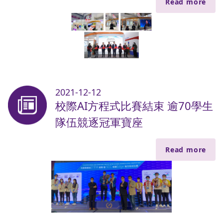
Read more
2021-12-12
校際AI方程式比賽結束 逾70學生
隊伍競逐冠軍寶座
Read more