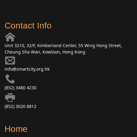
Contact Info
Unit 3210, 32/F, Kimberland Center, 55 Wing Hong Street,
Cheung Sha Wan, Kowloon, Hong Kong
info@smartcity.org.hk
(852) 3480 4230
(852) 3020 8812
Home