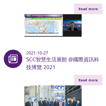
Read more
2021-10-27
SCC智慧生活展館 @國際資訊科
技博覽 2021
Read more