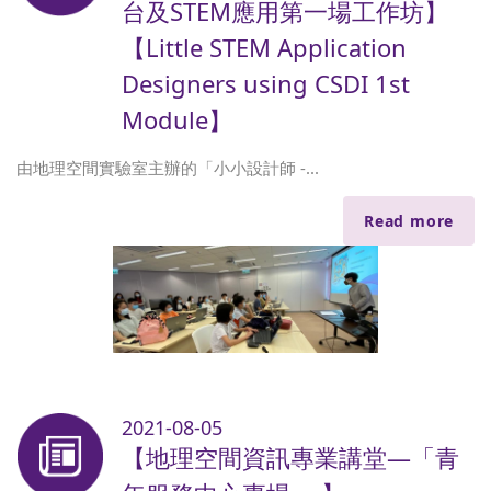
台及STEM應用第一場工作坊】
【Little STEM Application
Designers using CSDI 1st
Module】
由地理空間實驗室主辦的「小小設計師 -...
Read more
2021-08-05
【地理空間資訊專業講堂—「青