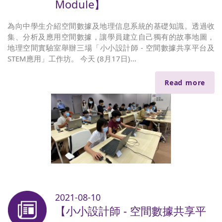
Module】
為向中學生介紹空間數據及地理信息系統的基礎知識。透過收
集、分析及應用空間數據，讓學員建立自己獨有的故事地圖，
地理空間實驗室舉辦三場「小小設計師 - 空間數據共享平台及
STEM應用」工作坊。 今天 (8月17日)...
Read more
2021-08-10
【小小設計師 - 空間數據共享平