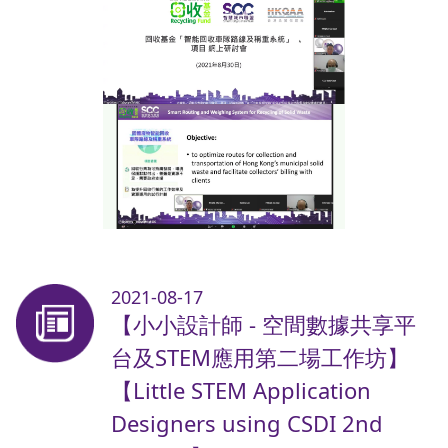
2021-08-17
【小小設計師 - 空間數據共享平
台及STEM應用第二場工作坊】
【Little STEM Application
Designers using CSDI 2nd