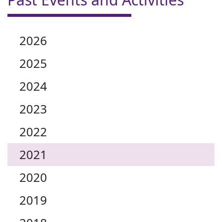
2026
2025
2024
2023
2022
2021
2020
2019