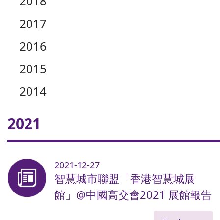
2018
2017
2016
2015
2014
2021
2021-12-27
智慧城市聯盟「香港智慧城展
館」@中國高交會2021 展館報告