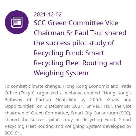
2021-12-02
SCC Green Committee Vice
Chairman Sr Paul Tsui shared
the success pilot study of
Recycling Fund: Smart
Recycling Fleet Routing and
Weighing System
To combat climate change, Hong Kong Economic and Trade
Office (Tokyo) organized a webinar entitled “Hong Kong’s
Pathway of Carbon Neutrality by 2050- Goals and
Opportunities” on 2 December 2021. Sr Paul Tsui, the vice
chairman of Green Committee, Smart City Consortium (SCC),
shared the success pilot study of Recycling Fund: Smart
Recycling Fleet Routing and Weighing System developed by
SCC. Sr...